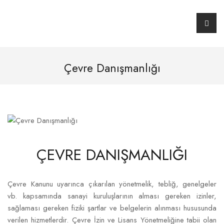
Çevre Danışmanlığı
ÇEVRE DANIŞMANLIĞI
Çevre Kanunu uyarınca çıkarılan yönetmelik, tebliğ, genelgeler
vb. kapsamında sanayi kuruluşlarının alması gereken izinler,
sağlaması gereken fiziki şartlar ve belgelerin alınması hususunda
verilen hizmetlerdir. Çevre İzin ve Lisans Yönetmeliğine tabii olan