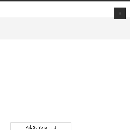
Atık Su Yönetimi